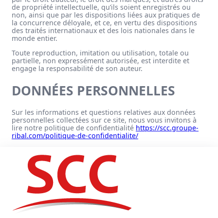
de propriété intellectuelle, qu’ils soient enregistrés ou
non, ainsi que par les dispositions liées aux pratiques de
la concurrence déloyale, et ce, en vertu des dispositions
des traités internationaux et des lois nationales dans le
monde entier.
Toute reproduction, imitation ou utilisation, totale ou
partielle, non expressément autorisée, est interdite et
engage la responsabilité de son auteur.
DONNÉES PERSONNELLES
Sur les informations et questions relatives aux données
personnelles collectées sur ce site, nous vous invitons à
lire notre politique de confidentialité
https://scc.groupe-
ribal.com/politique-de-confidentialite/